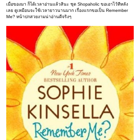
เมื่อของมา ก็ได้เวลาอ่านแล้วสินะ ชุด Shopaholic ขอเอาไว้ทีหลัง
เลย ดูเหมือนจะใช้เวลายาวนานมาก เรื่องแรกขอเป็น Remember
Me? หน้าปกสวยงามน่าอ่านดีจริงๆ