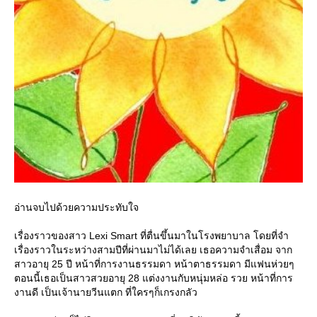
อ่านจบไปด้วยความประทับใจ
เรื่องราวของสาว Lexi Smart ที่ตื่นขึ้นมาในโรงพยาบาล โดยที่จำ
เรื่องราวในระหว่างสามปีที่ผ่านมาไม่ได้เลย เธอความจำเสื่อม จาก
สาวอายุ 25 ปี หน้าที่การงานธรรมดา หน้าตาธรรมดา มีแฟนห่วยๆ
ตอนนี้เธอเป็นสาวสวยอายุ 28 แต่งงานกับหนุ่มหล่อ รวย หน้าที่การ
งานดี เป็นเจ้านายวีนแตก ที่ใครๆก็เกรงกลัว